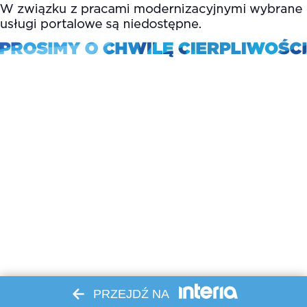
PRZEJDŹ NA