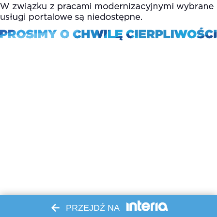
PRZEJDŹ NA