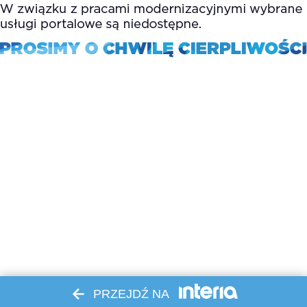
PRZEJDŹ NA