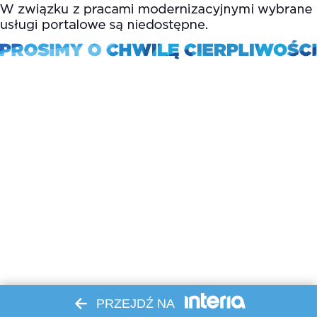
PRZEJDŹ NA