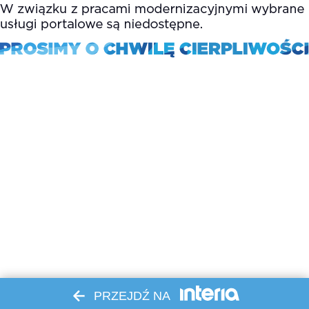
PRZEJDŹ NA