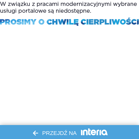
PRZEJDŹ NA