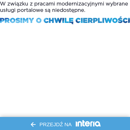
PRZEJDŹ NA