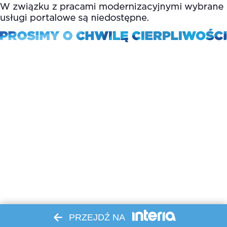
PRZEJDŹ NA