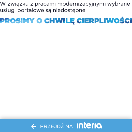
PRZEJDŹ NA