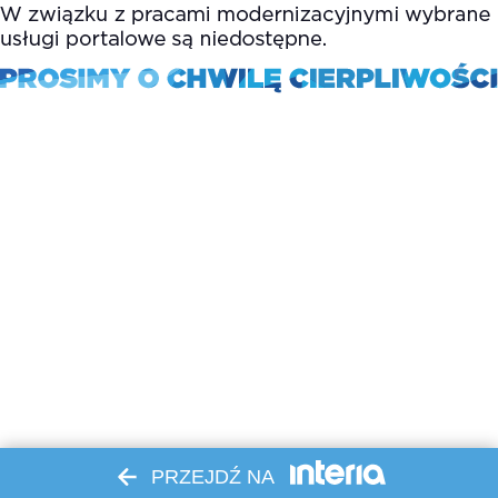
PRZEJDŹ NA