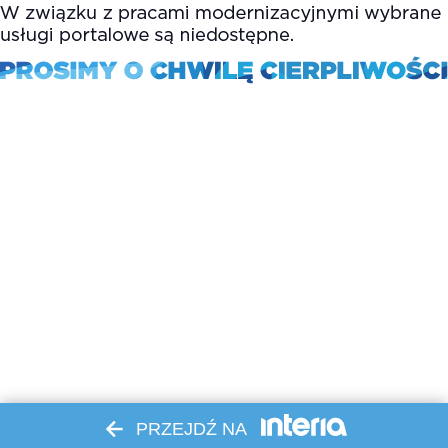
PRZEJDŹ NA