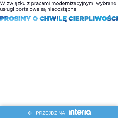
PRZEJDŹ NA