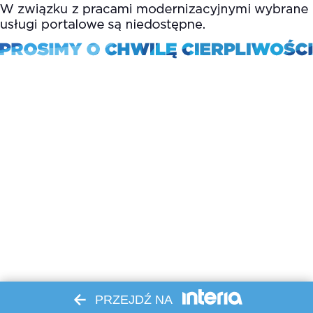
PRZEJDŹ NA