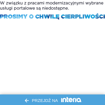
PRZEJDŹ NA