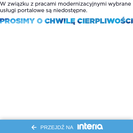
PRZEJDŹ NA