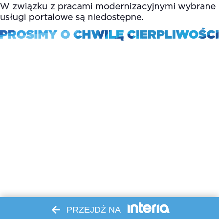
PRZEJDŹ NA