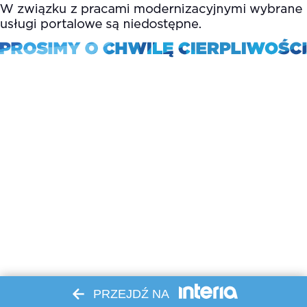
PRZEJDŹ NA