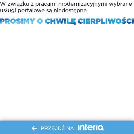
PRZEJDŹ NA