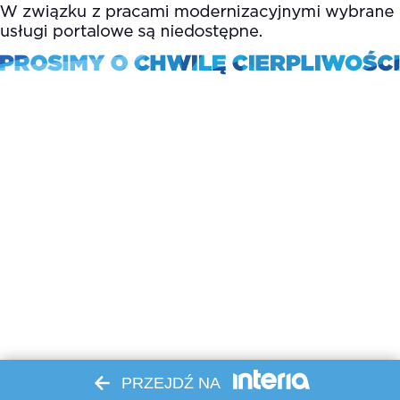
PRZEJDŹ NA