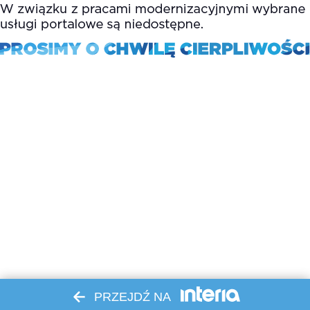
PRZEJDŹ NA