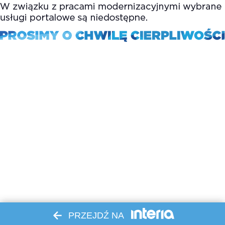
PRZEJDŹ NA