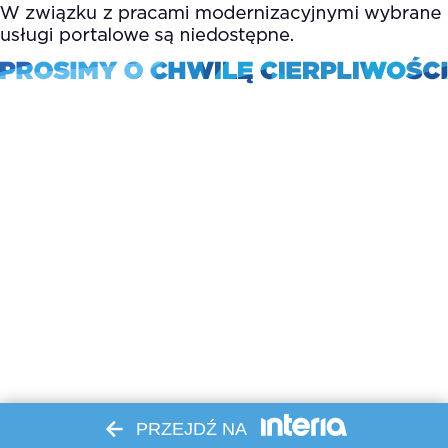
PRZEJDŹ NA