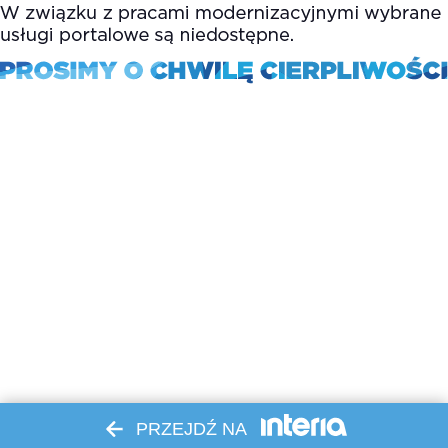
PRZEJDŹ NA