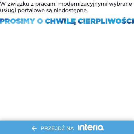
PRZEJDŹ NA