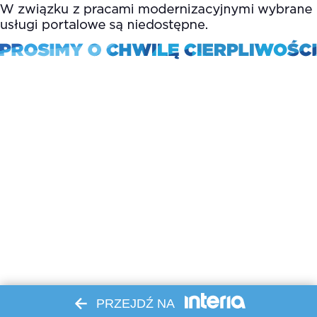
PRZEJDŹ NA