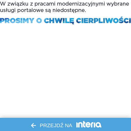
PRZEJDŹ NA