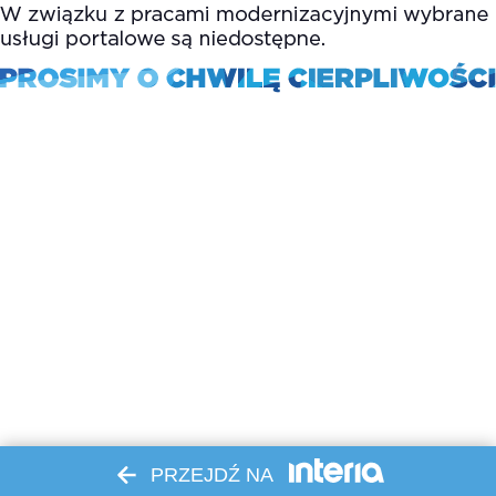
PRZEJDŹ NA