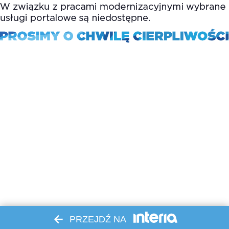
PRZEJDŹ NA