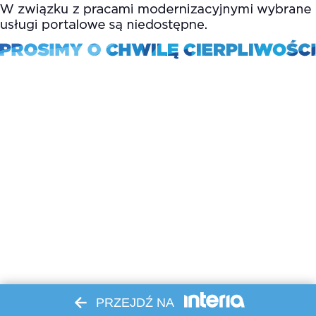
PRZEJDŹ NA