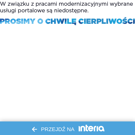
PRZEJDŹ NA