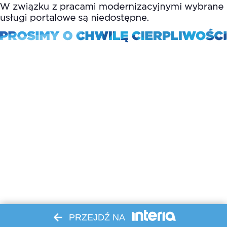
PRZEJDŹ NA