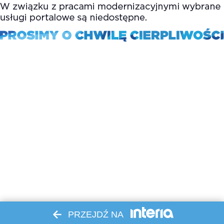
PRZEJDŹ NA