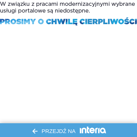
PRZEJDŹ NA