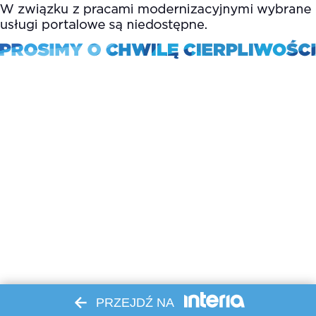
PRZEJDŹ NA