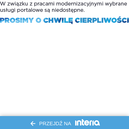
PRZEJDŹ NA