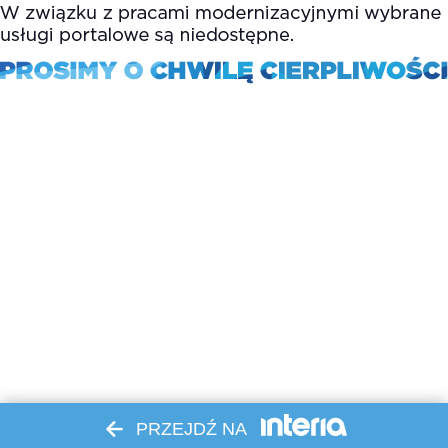
PRZEJDŹ NA