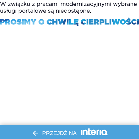
PRZEJDŹ NA