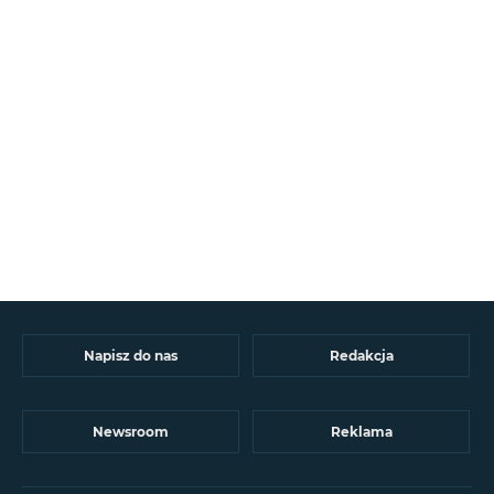
Napisz do nas
Redakcja
Newsroom
Reklama