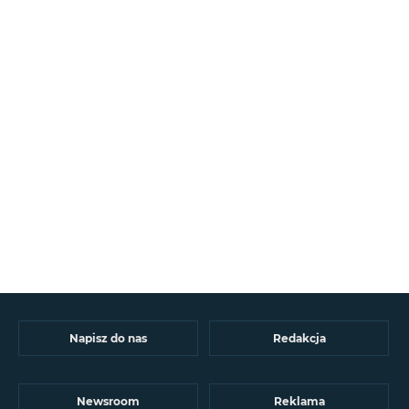
Napisz do nas
Redakcja
Newsroom
Reklama