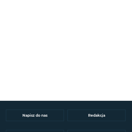
Napisz do nas
Redakcja