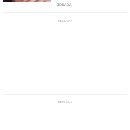
ZDRADA
REKLAMA
REKLAMA