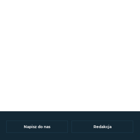
Napisz do nas
Redakcja