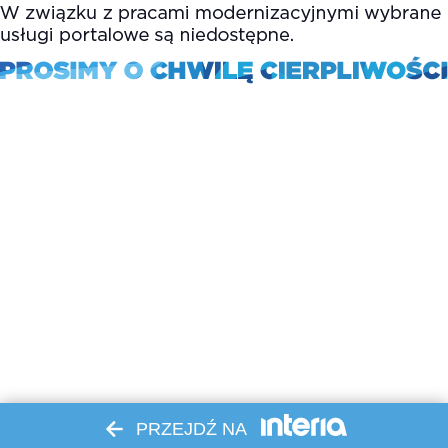
PRZEJDŹ NA