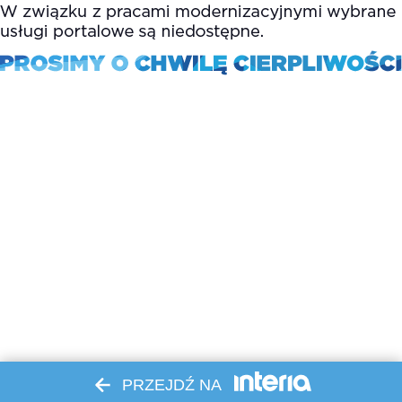
PRZEJDŹ NA