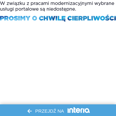
PRZEJDŹ NA