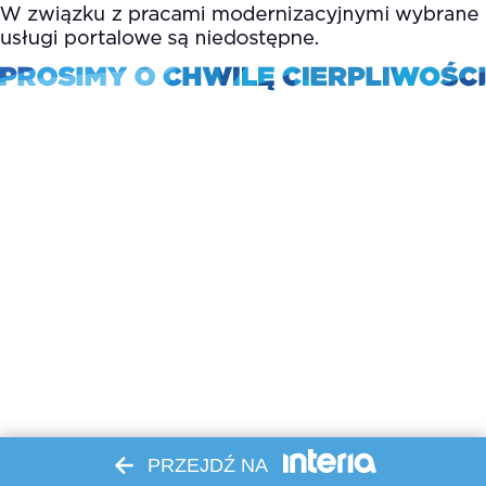
PRZEJDŹ NA