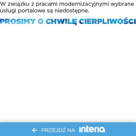
PRZEJDŹ NA