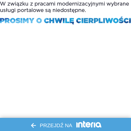
PRZEJDŹ NA