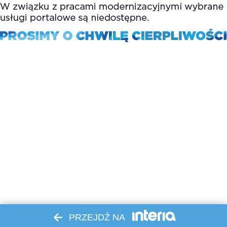
PRZEJDŹ NA