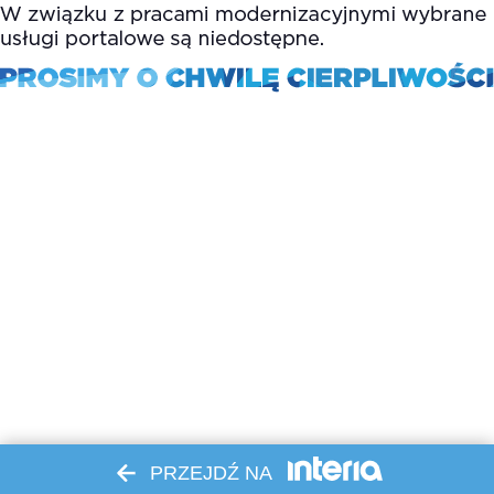
PRZEJDŹ NA