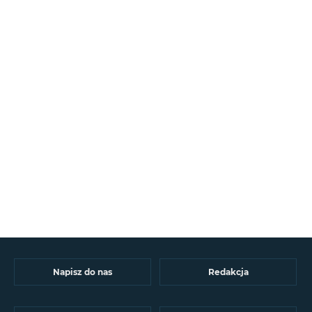
Napisz do nas
Redakcja