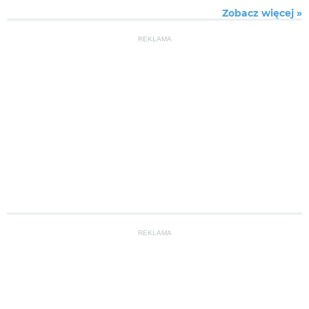
Zobacz więcej »
REKLAMA
REKLAMA